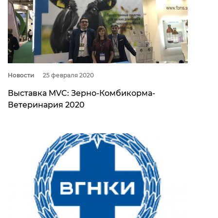
Новости
25 февраля 2020
Выставка MVC: Зерно-Комбикорма-
Ветеринария 2020