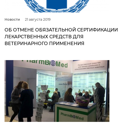
Новости
21 августа 2019
ОБ ОТМЕНЕ ОБЯЗАТЕЛЬНОЙ СЕРТИФИКАЦИИ
ЛЕКАРСТВЕННЫХ СРЕДСТВ ДЛЯ
ВЕТЕРИНАРНОГО ПРИМЕНЕНИЯ