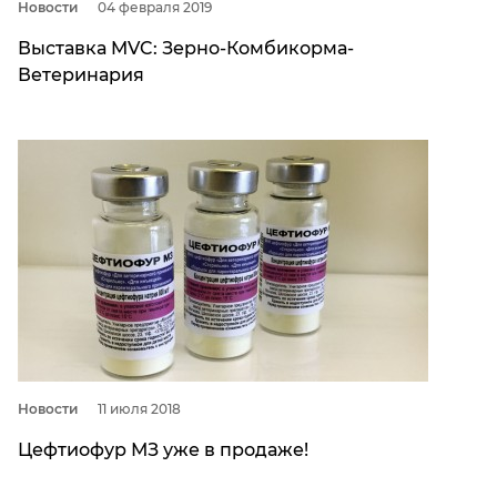
Новости
04 февраля 2019
Выставка MVC: Зерно-Комбикорма-
Ветеринария
Новости
11 июля 2018
Цефтиофур МЗ уже в продаже!