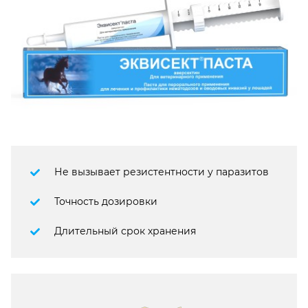
Не вызывает резистентности у паразитов
Точность дозировки
Длительный срок хранения