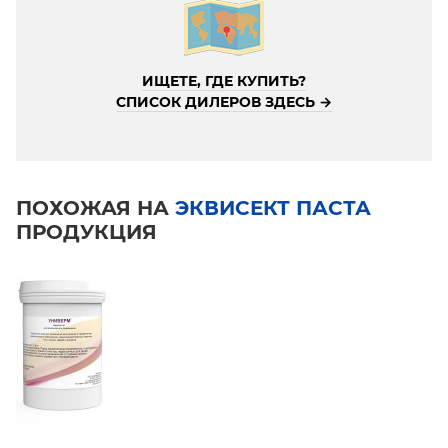
ИЩЕТЕ, ГДЕ КУПИТЬ?
СПИСОК ДИЛЕРОВ ЗДЕСЬ →
ПОХОЖАЯ НА
ЭКВИСЕКТ ПАСТА
ПРОДУКЦИЯ