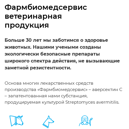
Фармбиомедсервис
ветеринарная
продукция
Больше 30 лет мы заботимся о здоровье
животных. Нашими учеными созданы
экологически безопасные препараты
широкого спектра действия, не вызывающие
заметной резистентности.
Основа многих лекарственных средств
производства «Фармбиомедсервис» – аверсектин С
– запатентованная нами субстанция,
продуцируемая культурой Streptomyces avermitilis.