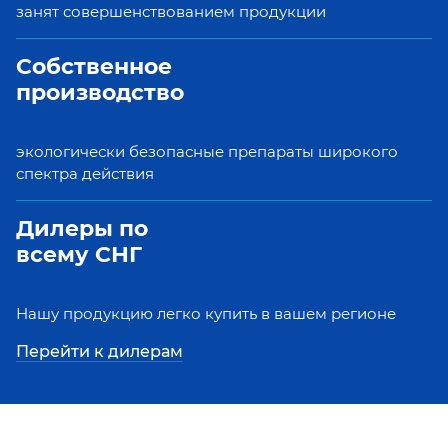
занят совершенствованием продукции
Собственное
производство
экологически безопасные препараты широкого
спектра действия
Дилеры по
всему СНГ
Нашу продукцию легко купить в вашем регионе
Перейти к дилерам