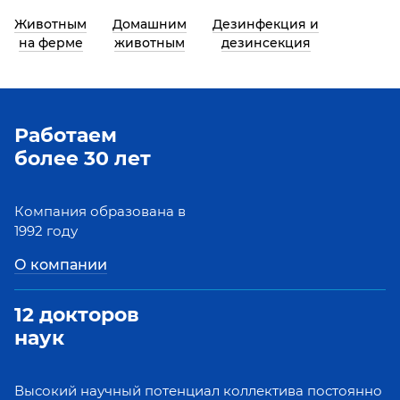
Животным
Домашним
Дезинфекция и
на ферме
животным
дезинсекция
Работаем
более 30 лет
Компания образована в
1992 году
О компании
12 докторов
наук
Высокий научный потенциал коллектива постоянно