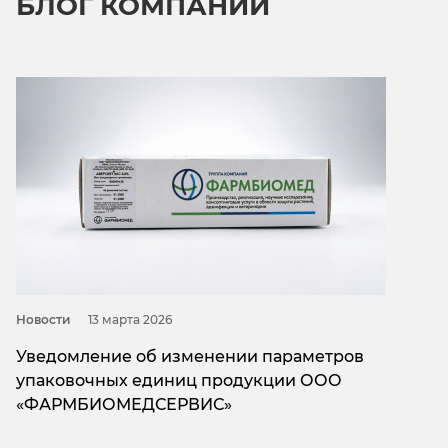
БЛОГ КОМПАНИИ
Новости
13 мартa 2026
Уведомление об изменении параметров
упаковочных единиц продукции ООО
«ФАРМБИОМЕДСЕРВИС»