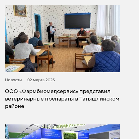
Новости
02 мартa 2026
ООО «Фармбиомедсервис» представил
ветеринарные препараты в Татышлинском
районе