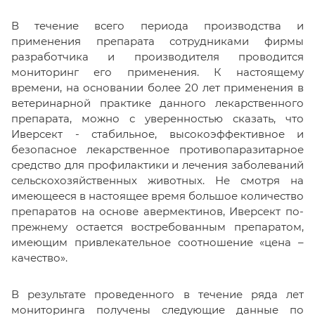
В течение всего периода производства и
применения препарата сотрудниками фирмы
разработчика и производителя проводится
мониторинг его применения. К настоящему
времени, на основании более 20 лет применения в
ветеринарной практике данного лекарственного
препарата, можно с уверенностью сказать, что
Иверсект - стабильное, высокоэффективное и
безопасное лекарственное противопаразитарное
средство для профилактики и лечения заболеваний
сельскохозяйственных животных. Не смотря на
имеющееся в настоящее время большое количество
препаратов на основе авермектинов, Иверсект по-
прежнему остается востребованным препаратом,
имеющим привлекательное соотношение «цена –
качество».
В результате проведенного в течение ряда лет
мониторинга получены следующие данные по