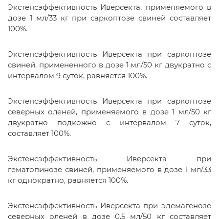
Экстенсэффективность Иверсекта, применяемого в
дозе 1 мл/33 кг при саркоптозе свиней составляет
100%.
Экстенсэффективность Иверсекта при саркоптозе
свиней, примененного в дозе 1 мл/50 кг двукратно с
интервалом 9 суток, равняется 100%.
Экстенсэффективность Иверсекта при саркоптозе
северных оленей, применяемого в дозе 1 мл/50 кг
двукратно подкожно с интервалом 7 суток,
составляет 100%.
Экстенсэффективность Иверсекта при
гематопинозе свиней, применяемого в дозе 1 мл/33
кг однократно, равняется 100%.
Экстенсэффективность Иверсекта при эдемагенозе
северных оленей в дозе 0,5 мл/50 кг составляет