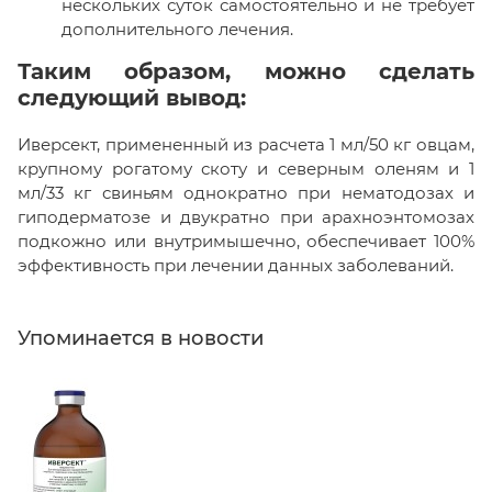
нескольких суток самостоятельно и не требует
дополнительного лечения.
Таким образом, можно сделать
следующий вывод:
Иверсект, примененный из расчета 1 мл/50 кг овцам,
крупному рогатому скоту и северным оленям и 1
мл/33 кг свиньям однократно при нематодозах и
гиподерматозе и двукратно при арахноэнтомозах
подкожно или внутримышечно, обеспечивает 100%
эффективность при лечении данных заболеваний.
Упоминается в новости