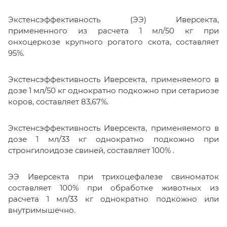
Экстенсэффективность (ЭЭ) Иверсекта,
примененного из расчета 1 мл/50 кг при
онхоцеркозе крупного рогатого скота, составляет
95%.
Экстенсэффективность Иверсекта, применяемого в
дозе 1 мл/50 кг однократно подкожно при сетариозе
коров, составляет 83,67%.
Экстенсэффективность Иверсекта, применяемого в
дозе 1 мл/33 кг однократно подкожно при
стронгилоидозе свиней, составляет 100% .
ЭЭ Иверсекта при трихоцефалезе свиноматок
составляет 100% при обработке животных из
расчета 1 мл/33 кг однократно подкожно или
внутримышечно.