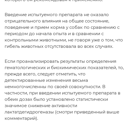
Введение испытуемого препарата не оказало
отрицательного влияния на общее состояние,
поведение и прием корма у собак по сравнению с
периодом до начала опыта и в сравнении с
контрольными животными, не говоря уже о том, что
гибель животных отсутствовала во всех случаях.
Если проанализировать результаты определения
гематологических и биохимических показателей, то,
прежде всего, следует отметить, что
детектированные изменения весьма
немногочисленны по своей совокупности. В
частности, при введении испытуемого препарата в
обеих дозах было установлено статистически
значимое снижение активности
лактатдегидрогеназы (смотри приведенный выше
комментарий).