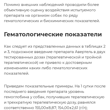
Помимо внешних наблюдений проводили более
объективную оценку воздействия испытуемого
препарата на организм собак по ряду
гематологических и биохимических показателей.
Гематологические показатели
Как следует из представленных данных в таблицах 2
и 3, подкожное введение препарата Авертель в двух
тестированных дозах (терапевтической и тройной
терапевтической) не привело к достоверным
изменениям каких-либо гематологических
показателей.
Приведем показательные примеры. На 1 сутки после
последнего введения препарата уровень
гемоглобина у собак, получивших терапевтическую
и трехкратную терапевтическую дозу, равнялся
соответственно 155,00±8,87; 154,00±2,61 (г/л);