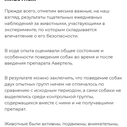
Прежде всего, отметим весьма важные, на наш
взгляд, результаты тщательных ежедневных
наблюдений за животными, участвующими в
эксперименте, по которым складывается
впечатление о его безопасности.
В ходе опыта оценивали общее состояние и
особенности поведения собак во время и после
введения препарата Авертель.
В результате можно заключить, что поведение собак
двух опытных групп ничем не отличалось по
сравнению с исходным периодом, а сами собаки не
выделялись среди контрольной группы,
содержащихся вместе с ними и не получавшими
препарат.
Животные были активны, подвижны, внимательны,