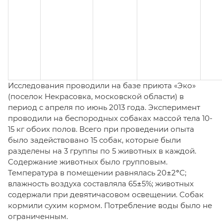
Исследования проводили на базе приюта «Эко»
(поселок Некрасовка, московской области) в
период с апреля по июнь 2013 года. Эксперимент
проводили на беспородных собаках массой тела 10-
15 кг обоих полов. Всего при проведении опыта
было задействовано 15 собак, которые были
разделены на 3 группы по 5 животных в каждой.
Содержание животных было групповым.
Температура в помещении равнялась 20±2°С;
влажность воздуха составляла 65±5%; животных
содержали при девятичасовом освещении. Собак
кормили сухим кормом. Потребление воды было не
ограниченным.