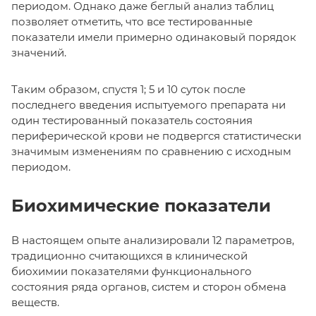
периодом. Однако даже беглый анализ таблиц
позволяет отметить, что все тестированные
показатели имели примерно одинаковый порядок
значений.
Таким образом, спустя 1; 5 и 10 суток после
последнего введения испытуемого препарата ни
один тестированный показатель состояния
периферической крови не подвергся статистически
значимым изменениям по сравнению с исходным
периодом.
Биохимические показатели
В настоящем опыте анализировали 12 параметров,
традиционно считающихся в клинической
биохимии показателями функционального
состояния ряда органов, систем и сторон обмена
веществ.