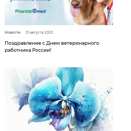
Новости
31 августа 2023
Поздравление с Днем ветеринарного
работника России!