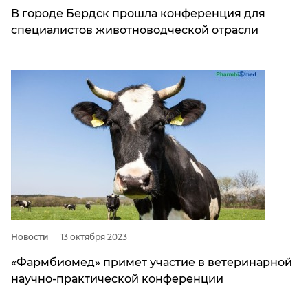
В городе Бердск прошла конференция для
специалистов животноводческой отрасли
Новости
13 октября 2023
«Фармбиомед» примет участие в ветеринарной
научно-практической конференции