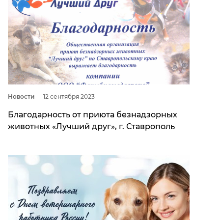
Новости
12 сентября 2023
Благодарность от приюта безнадзорных
животных «Лучший друг», г. Ставрополь