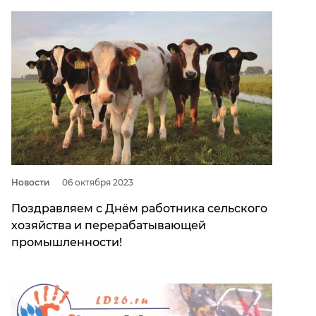
Новости
06 октября 2023
Поздравляем с Днём работника сельского
хозяйства и перерабатывающей
промышленности!