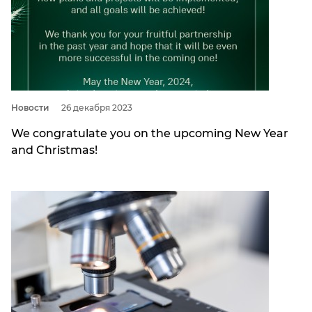
Новости
26 декабря 2023
We congratulate you on the upcoming New Year
and Christmas!