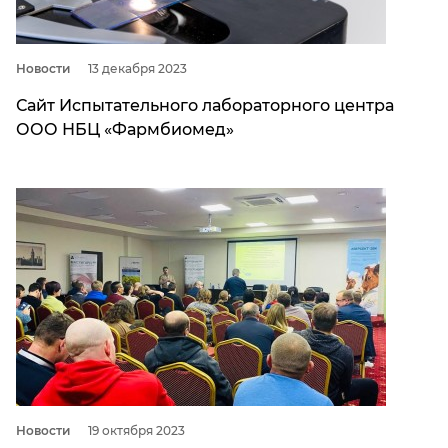
Новости
13 декабря 2023
Сайт Испытательного лабораторного центра
ООО НБЦ «Фармбиомед»
Новости
19 октября 2023