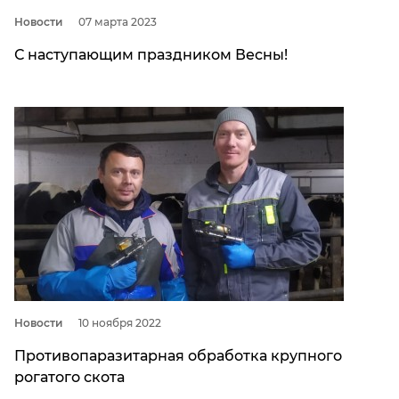
Новости
07 мартa 2023
С наступающим праздником Весны!
Новости
10 ноября 2022
Противопаразитарная обработка крупного
рогатого скота